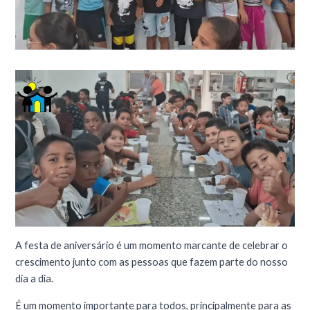
A festa de aniversário é um momento marcante de celebrar o
crescimento junto com as pessoas que fazem parte do nosso
dia a dia.
É um momento importante para todos, principalmente para as