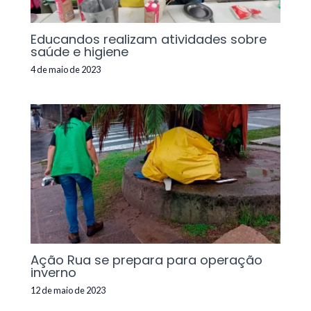
Educandos realizam atividades sobre
saúde e higiene
4 de maio de 2023
Ação Rua se prepara para operação
inverno
12 de maio de 2023