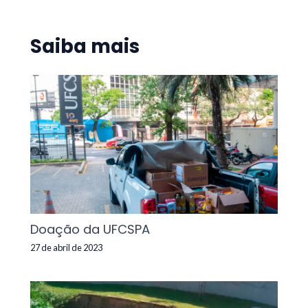
Saiba mais
Doação da UFCSPA
27 de abril de 2023