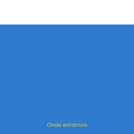
Onde estamos