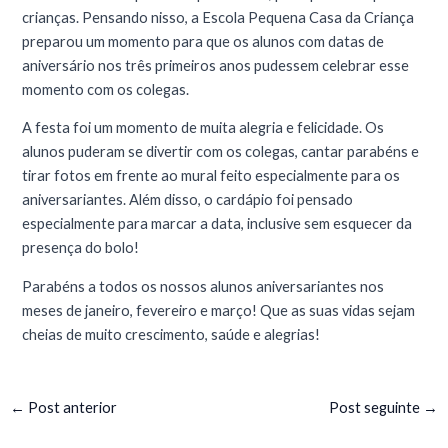
crianças. Pensando nisso, a Escola Pequena Casa da Criança
preparou um momento para que os alunos com datas de
aniversário nos três primeiros anos pudessem celebrar esse
momento com os colegas.
A festa foi um momento de muita alegria e felicidade. Os
alunos puderam se divertir com os colegas, cantar parabéns e
tirar fotos em frente ao mural feito especialmente para os
aniversariantes. Além disso, o cardápio foi pensado
especialmente para marcar a data, inclusive sem esquecer da
presença do bolo!
Parabéns a todos os nossos alunos aniversariantes nos
meses de janeiro, fevereiro e março! Que as suas vidas sejam
cheias de muito crescimento, saúde e alegrias!
←
Post anterior
Post seguinte
→