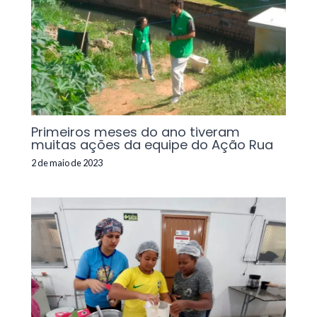
Primeiros meses do ano tiveram
muitas ações da equipe do Ação Rua
2 de maio de 2023