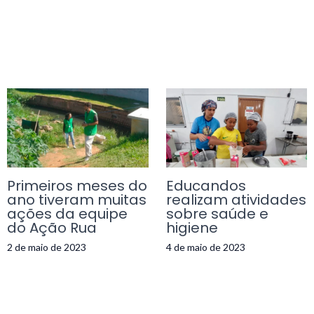
Primeiros meses do
Educandos
ano tiveram muitas
realizam atividades
ações da equipe
sobre saúde e
do Ação Rua
higiene
2 de maio de 2023
4 de maio de 2023