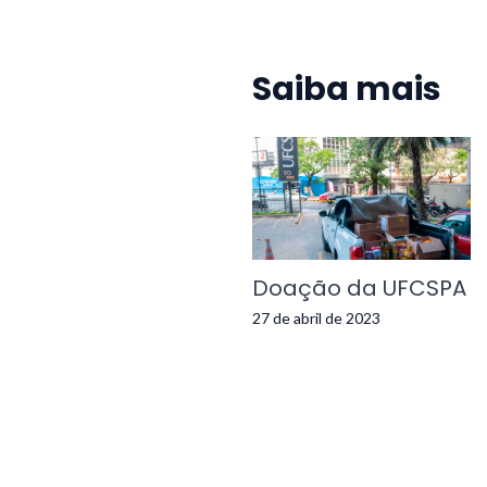
Saiba mais
Doação da UFCSPA
27 de abril de 2023