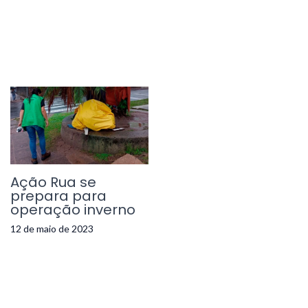
Ação Rua se
prepara para
operação inverno
12 de maio de 2023