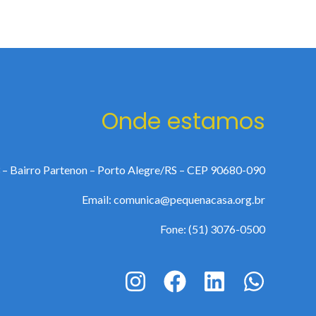
Onde estamos
 – Bairro Partenon – Porto Alegre/RS – CEP 90680-090
Email: comunica@pequenacasa.org.br
Fone: (51) 3076-0500