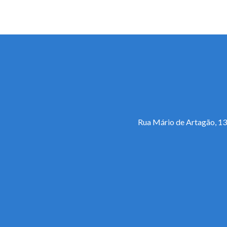
Rua Mário de Artagão, 13