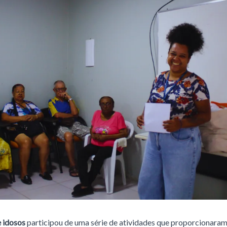
 idosos
participou de uma série de atividades que proporcionara