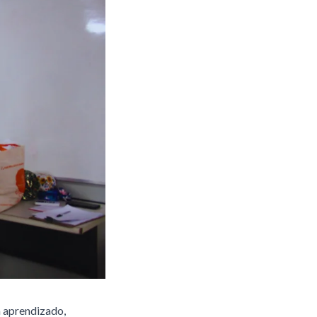
m aprendizado,