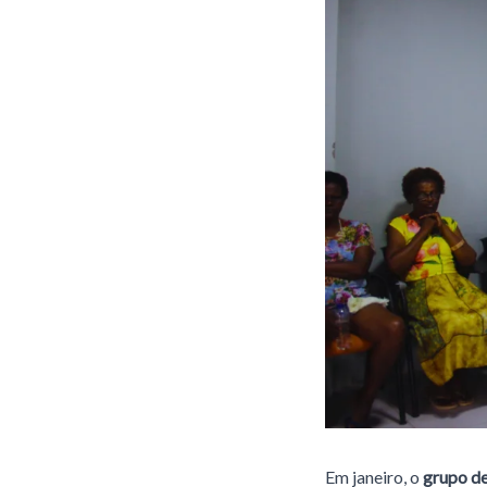
Em janeiro, o
grupo de