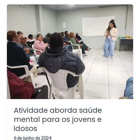
Atividade aborda saúde
mental para os jovens e
idosos
6 de junho de 2024