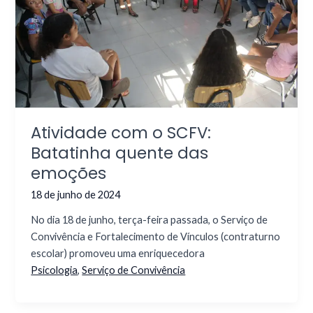
Atividade com o SCFV:
Batatinha quente das
emoções
18 de junho de 2024
No dia 18 de junho, terça-feira passada, o Serviço de
Convivência e Fortalecimento de Vínculos (contraturno
escolar) promoveu uma enriquecedora
Psicologia
,
Serviço de Convivência