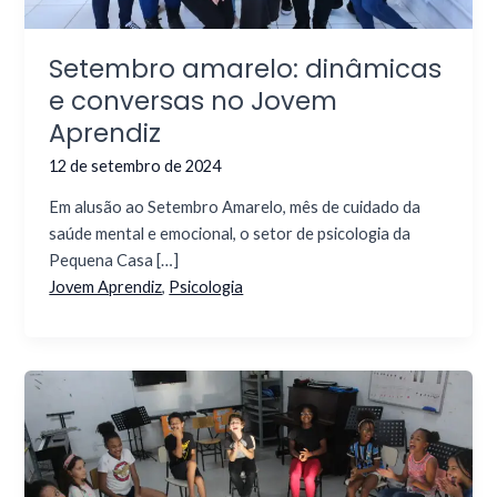
Setembro amarelo: dinâmicas
e conversas no Jovem
Aprendiz
12 de setembro de 2024
Em alusão ao Setembro Amarelo, mês de cuidado da
saúde mental e emocional, o setor de psicologia da
Pequena Casa […]
Jovem Aprendiz
,
Psicologia