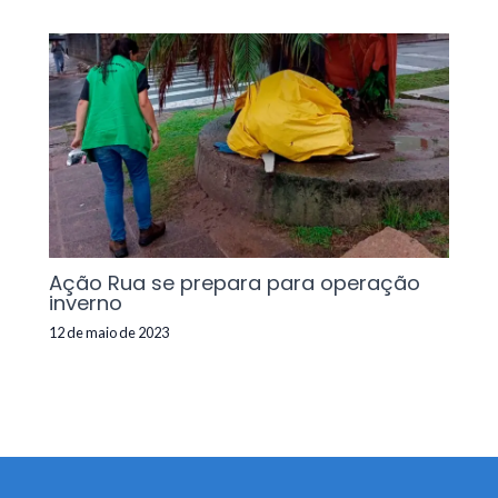
Ação Rua se prepara para operação
inverno
12 de maio de 2023