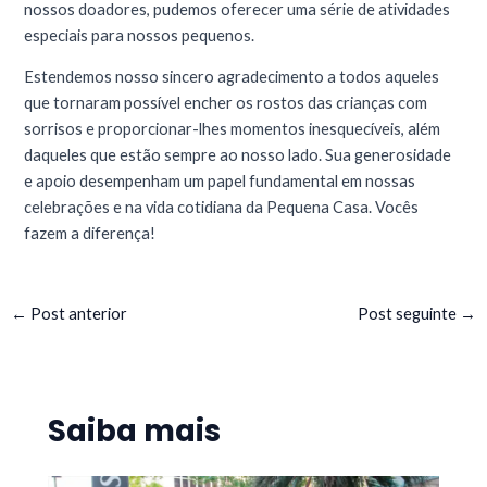
nossos doadores, pudemos oferecer uma série de atividades
especiais para nossos pequenos.
Estendemos nosso sincero agradecimento a todos aqueles
que tornaram possível encher os rostos das crianças com
sorrisos e proporcionar-lhes momentos inesquecíveis, além
daqueles que estão sempre ao nosso lado. Sua generosidade
e apoio desempenham um papel fundamental em nossas
celebrações e na vida cotidiana da Pequena Casa. Vocês
fazem a diferença!
←
Post anterior
Post seguinte
→
Saiba mais