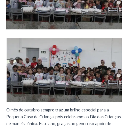
O mês de outubro sempre traz um brilho especial para a
Pequena Casa da Criança, pois celebramos o Dia das Crianças
de maneira única. Este ano, graças ao generoso apoio de