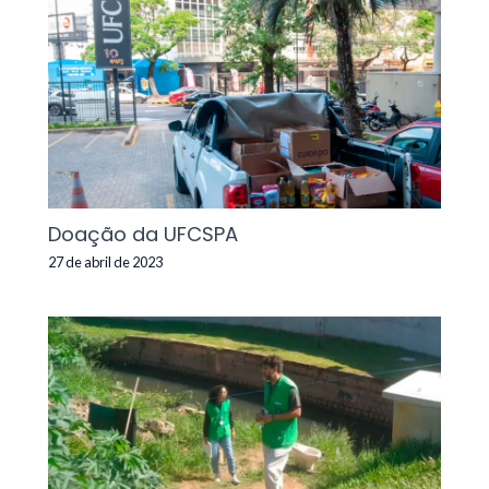
Doação da UFCSPA
27 de abril de 2023