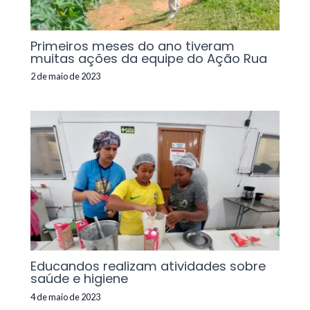
Primeiros meses do ano tiveram
muitas ações da equipe do Ação Rua
2 de maio de 2023
Educandos realizam atividades sobre
saúde e higiene
4 de maio de 2023