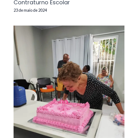
Contraturno Escolar
23 de maio de 2024