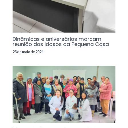
Dinâmicas e aniversários marcam
reunião dos idosos da Pequena Casa
23 de maio de 2024