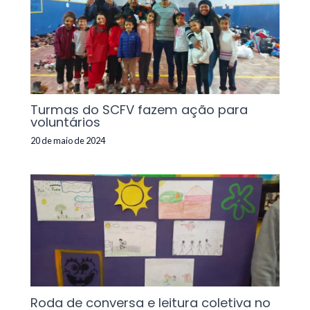
Turmas do SCFV fazem ação para
voluntários
20 de maio de 2024
Roda de conversa e leitura coletiva no