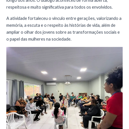
longo dos anos. O diálogo aconteceu de forma aberta,
respeitosa e muito significativa para todos os envolvidos.
A atividade fortaleceu o vínculo entre gerações, valorizando a
memória, a escuta e o respeito às histórias de vida, além de
ampliar o olhar dos jovens sobre as transformações sociais e
o papel das mulheres na sociedade.