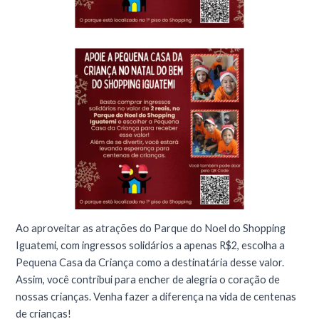
Ao aproveitar as atrações do Parque do Noel do Shopping
Iguatemi, com ingressos solidários a apenas R$2, escolha a
Pequena Casa da Criança como a destinatária desse valor.
Assim, você contribui para encher de alegria o coração de
nossas crianças. Venha fazer a diferença na vida de centenas
de crianças!