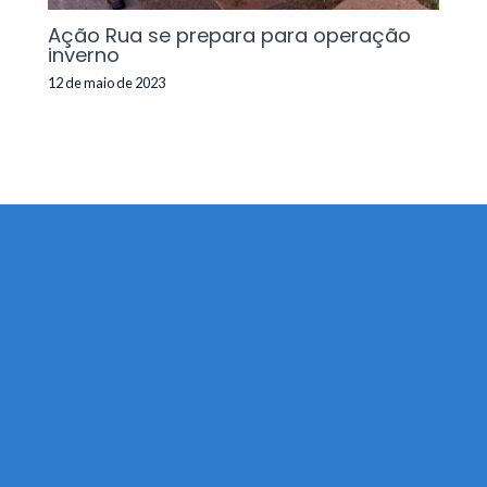
Ação Rua se prepara para operação
inverno
12 de maio de 2023