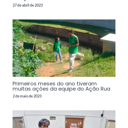
27 de abril de 2023
Primeiros meses do ano tiveram
muitas ações da equipe do Ação Rua
2 de maio de 2023