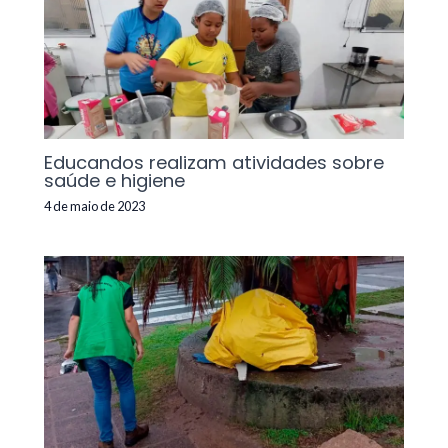
Educandos realizam atividades sobre
saúde e higiene
4 de maio de 2023