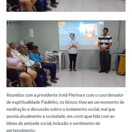
Reunidos com a presidente Irmã Pierina e com o coordenador
de espiritualidade Paulinho, os idosos tiveram um momento de
meditação e discussão sobre o isolamento social, mal que
assola atualmente a sociedade, em contrapartida com as
ideias de amizade social, inclusão e sentimento de
pertencimento.