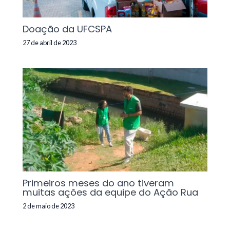
Doação da UFCSPA
27 de abril de 2023
Primeiros meses do ano tiveram
muitas ações da equipe do Ação Rua
2 de maio de 2023