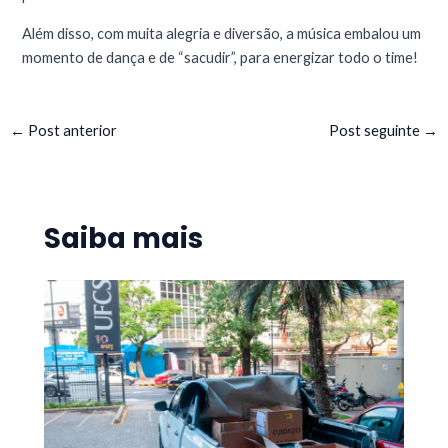
Além disso, com muita alegria e diversão, a música embalou um
momento de dança e de “sacudir”, para energizar todo o time!
←
Post anterior
Post seguinte
→
Saiba mais