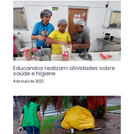
Educandos realizam atividades sobre
saúde e higiene
4 de maio de 2023