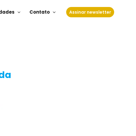
dades
Contato
Assinar newsletter
 da