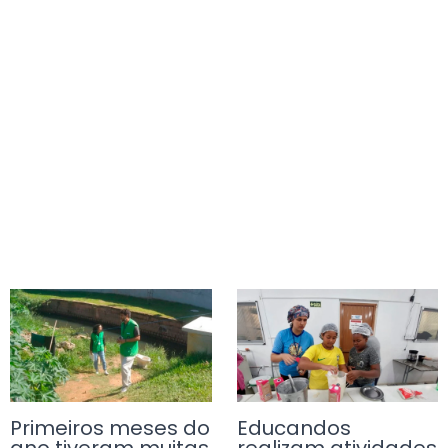
Primeiros meses do
Educandos