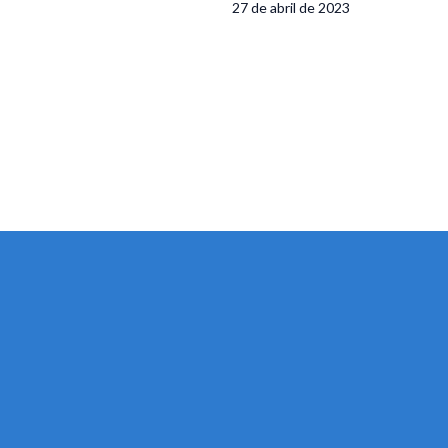
27 de abril de 2023