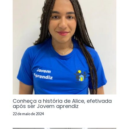
Conheça a história de Alice, efetivada
após ser Jovem aprendiz
22 de maio de 2024