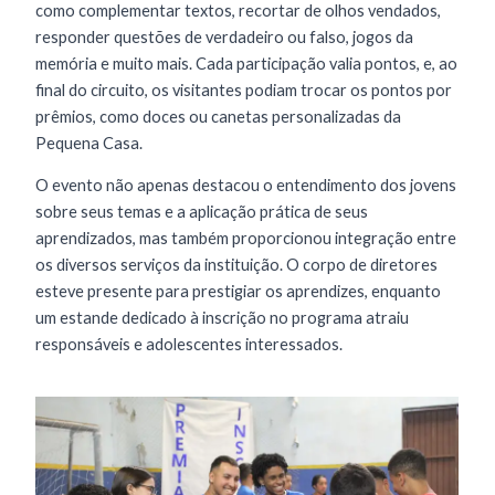
como complementar textos, recortar de olhos vendados,
responder questões de verdadeiro ou falso, jogos da
memória e muito mais. Cada participação valia pontos, e, ao
final do circuito, os visitantes podiam trocar os pontos por
prêmios, como doces ou canetas personalizadas da
Pequena Casa.
O evento não apenas destacou o entendimento dos jovens
sobre seus temas e a aplicação prática de seus
aprendizados, mas também proporcionou integração entre
os diversos serviços da instituição. O corpo de diretores
esteve presente para prestigiar os aprendizes, enquanto
um estande dedicado à inscrição no programa atraiu
responsáveis e adolescentes interessados.