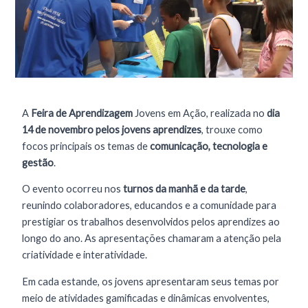
A
Feira de Aprendizagem
Jovens em Ação, realizada no
dia
14 de novembro pelos jovens aprendizes
, trouxe como
focos principais os temas de
comunicação, tecnologia e
gestão
.
O evento ocorreu nos
turnos da manhã e da tarde
,
reunindo colaboradores, educandos e a comunidade para
prestigiar os trabalhos desenvolvidos pelos aprendizes ao
longo do ano. As apresentações chamaram a atenção pela
criatividade e interatividade.
Em cada estande, os jovens apresentaram seus temas por
meio de atividades gamificadas e dinâmicas envolventes,