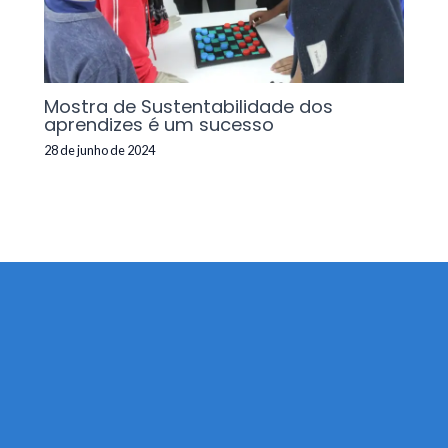
Mostra de Sustentabilidade dos
aprendizes é um sucesso
28 de junho de 2024