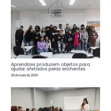
Aprendizes produzem objetos para
ajudar afetados pelas enchentes
30 de maio de 2024