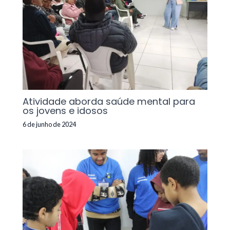
Atividade aborda saúde mental para
os jovens e idosos
6 de junho de 2024