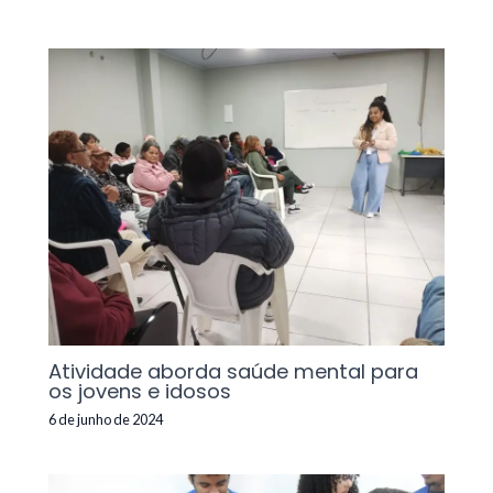
Atividade aborda saúde mental para
os jovens e idosos
6 de junho de 2024