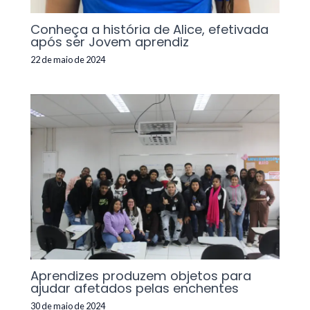
Conheça a história de Alice, efetivada
após ser Jovem aprendiz
22 de maio de 2024
Aprendizes produzem objetos para
ajudar afetados pelas enchentes
30 de maio de 2024