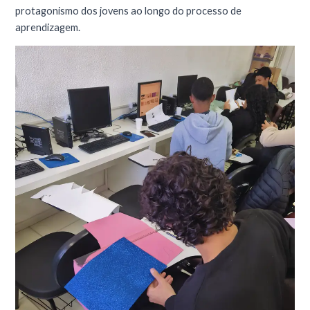
protagonismo dos jovens ao longo do processo de
aprendizagem.