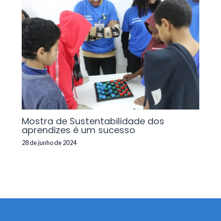
Mostra de Sustentabilidade dos
aprendizes é um sucesso
28 de junho de 2024