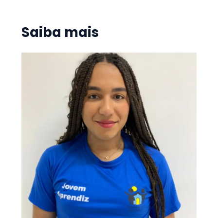
Saiba mais