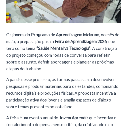
Os
jovens do Programa de Aprendizagem
iniciaram, no mês de
maio, a preparação para a
Feira de Aprendizagem 2026
, que
terá como tema
“Saúde Mental vs Tecnologia”
. A construção
do projeto começou com rodas de conversa para refletir
sobre o assunto, definir abordagens e planejar as próximas
etapas do trabalho.
A partir desse processo, as turmas passaram a desenvolver
pesquisas e produzir materiais para os estandes, combinando
recursos digitais e produções físicas. A proposta incentiva a
participação ativa dos jovens e amplia espaços de diálogo
sobre temas presentes no cotidiano.
A feira é um evento anual do
Jovem Aprendiz
que incentiva o
fortalecimento do pensamento crítico, da criatividade e do