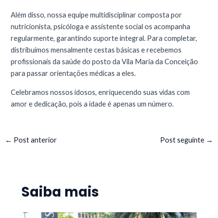
Além disso, nossa equipe multidisciplinar composta por
nutricionista, psicóloga e assistente social os acompanha
regularmente, garantindo suporte integral. Para completar,
distribuímos mensalmente cestas básicas e recebemos
profissionais da saúde do posto da Vila Maria da Conceição
para passar orientações médicas a eles.
Celebramos nossos idosos, enriquecendo suas vidas com
amor e dedicação, pois a idade é apenas um número.
←
Post anterior
Post seguinte
→
Saiba mais