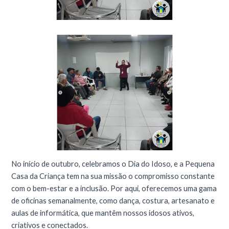
No início de outubro, celebramos o Dia do Idoso, e a Pequena
Casa da Criança tem na sua missão o compromisso constante
com o bem-estar e a inclusão. Por aqui, oferecemos uma gama
de oficinas semanalmente, como dança, costura, artesanato e
aulas de informática, que mantêm nossos idosos ativos,
criativos e conectados.