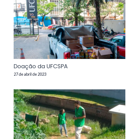
Doação da UFCSPA
27 de abril de 2023