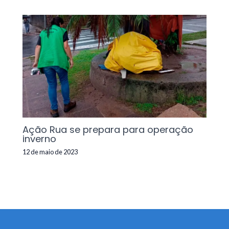
Ação Rua se prepara para operação
inverno
12 de maio de 2023