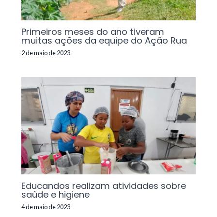
Primeiros meses do ano tiveram
muitas ações da equipe do Ação Rua
2 de maio de 2023
Educandos realizam atividades sobre
saúde e higiene
4 de maio de 2023