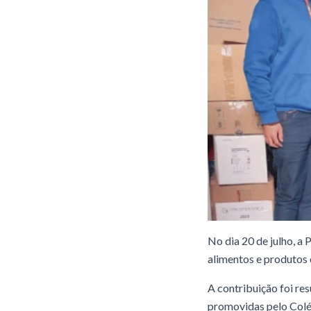
No dia 20 de julho, 
alimentos e produtos 
A contribuição foi re
promovidas pelo Colé