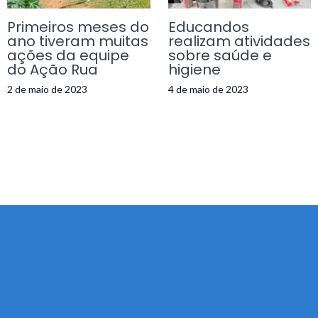
Primeiros meses do
Educandos
ano tiveram muitas
realizam atividades
ações da equipe
sobre saúde e
do Ação Rua
higiene
2 de maio de 2023
4 de maio de 2023