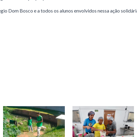
io Dom Bosco e a todos os alunos envolvidos nessa ação solidári