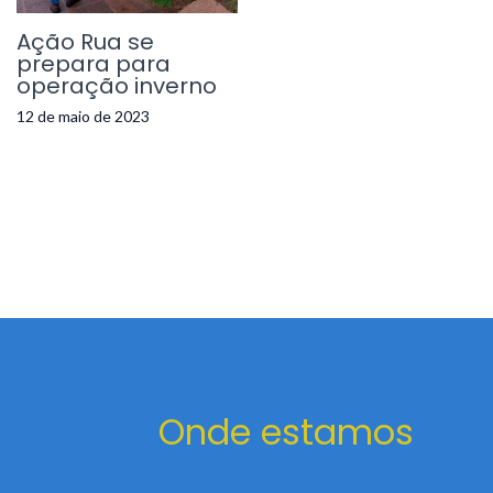
Ação Rua se
prepara para
operação inverno
12 de maio de 2023
Onde estamos