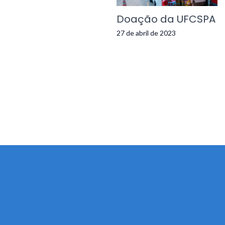
Doação da UFCSPA
27 de abril de 2023