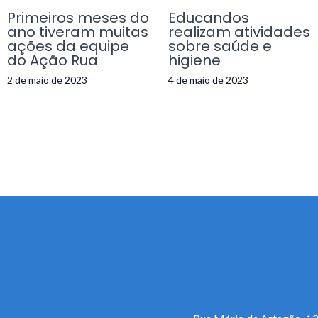
Primeiros meses do
Educandos
ano tiveram muitas
realizam atividades
ações da equipe
sobre saúde e
do Ação Rua
higiene
2 de maio de 2023
4 de maio de 2023