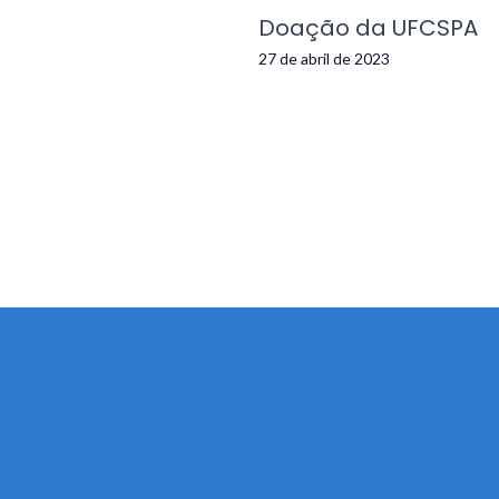
Doação da UFCSPA
27 de abril de 2023