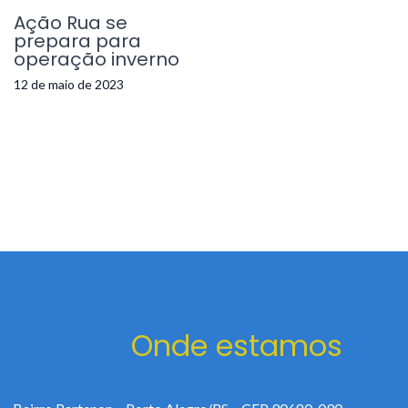
Ação Rua se
prepara para
operação inverno
12 de maio de 2023
Onde estamos