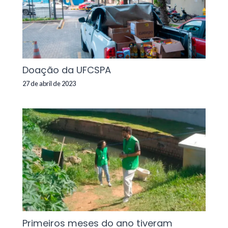
Doação da UFCSPA
27 de abril de 2023
Primeiros meses do ano tiveram