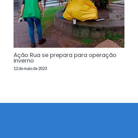
Ação Rua se prepara para operação
inverno
12 de maio de 2023