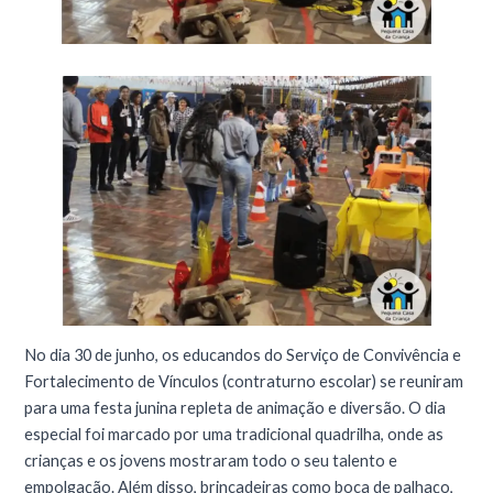
No dia 30 de junho, os educandos do Serviço de Convivência e
Fortalecimento de Vínculos (contraturno escolar) se reuniram
para uma festa junina repleta de animação e diversão. O dia
especial foi marcado por uma tradicional quadrilha, onde as
crianças e os jovens mostraram todo o seu talento e
empolgação. Além disso, brincadeiras como boca de palhaço,