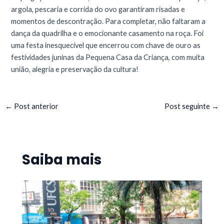
argola, pescaria e corrida do ovo garantiram risadas e
momentos de descontração. Para completar, não faltaram a
dança da quadrilha e o emocionante casamento na roça. Foi
uma festa inesquecível que encerrou com chave de ouro as
festividades juninas da Pequena Casa da Criança, com muita
união, alegria e preservação da cultura!
←
Post anterior
Post seguinte
→
Saiba mais