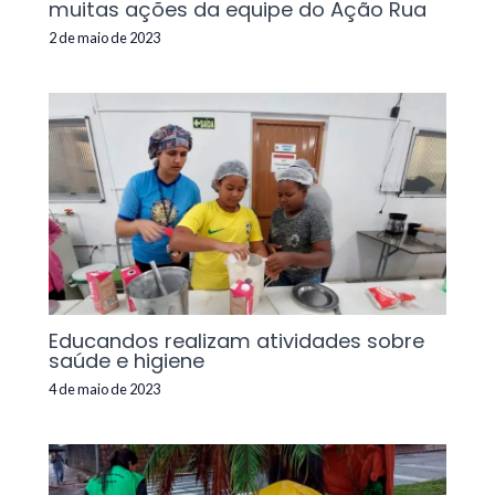
muitas ações da equipe do Ação Rua
2 de maio de 2023
Educandos realizam atividades sobre
saúde e higiene
4 de maio de 2023