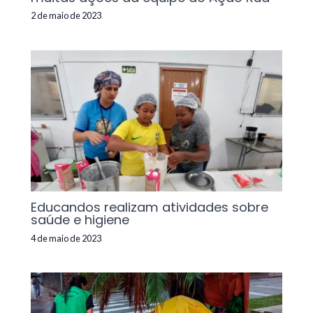
2 de maio de 2023
Educandos realizam atividades sobre
saúde e higiene
4 de maio de 2023