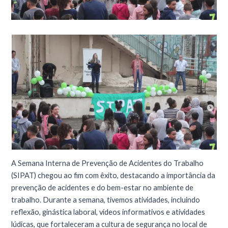
A Semana Interna de Prevenção de Acidentes do Trabalho
(SIPAT) chegou ao fim com êxito, destacando a importância da
prevenção de acidentes e do bem-estar no ambiente de
trabalho. Durante a semana, tivemos atividades, incluindo
reflexão, ginástica laboral, vídeos informativos e atividades
lúdicas, que fortaleceram a cultura de segurança no local de