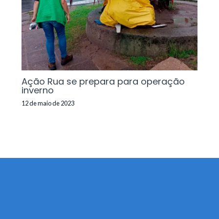
Ação Rua se prepara para operação
inverno
12 de maio de 2023