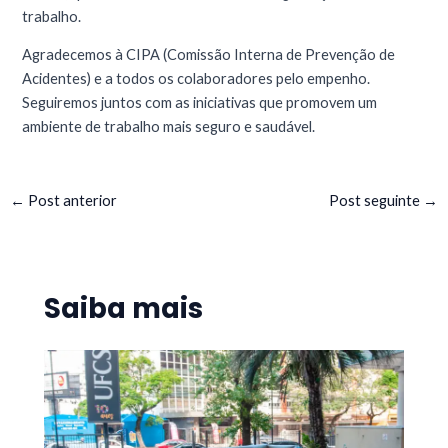
trabalho.
Agradecemos à CIPA (Comissão Interna de Prevenção de
Acidentes) e a todos os colaboradores pelo empenho.
Seguiremos juntos com as iniciativas que promovem um
ambiente de trabalho mais seguro e saudável.
←
Post anterior
Post seguinte
→
Saiba mais