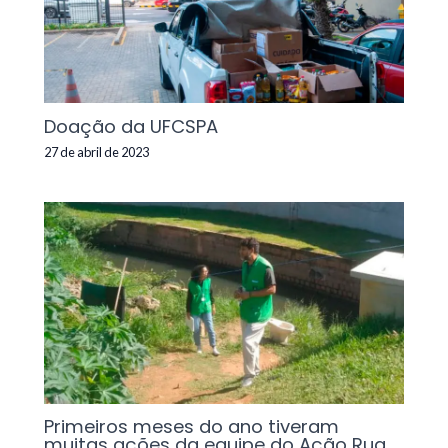
Doação da UFCSPA
27 de abril de 2023
Primeiros meses do ano tiveram
muitas ações da equipe do Ação Rua