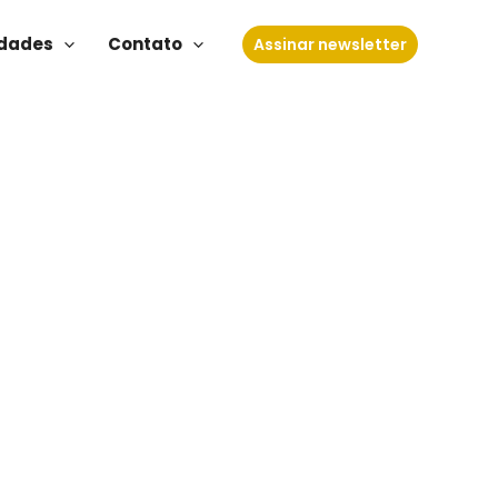
dades
Contato
Assinar newsletter