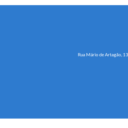
Rua Mário de Artagão, 13