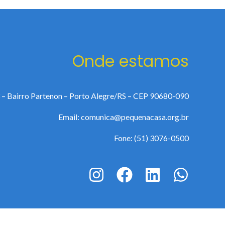
Onde estamos
 – Bairro Partenon – Porto Alegre/RS – CEP 90680-090
Email: comunica@pequenacasa.org.br
Fone: (51) 3076-0500