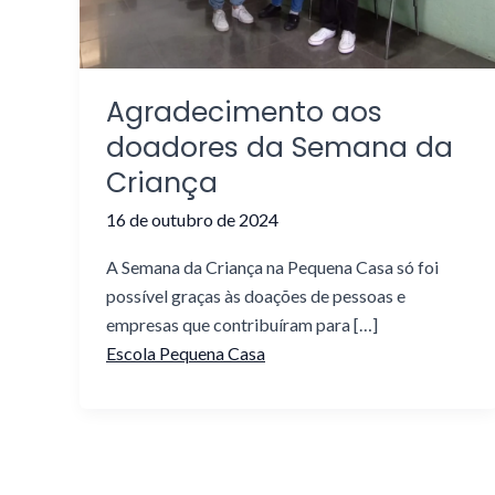
Agradecimento aos
doadores da Semana da
Criança
16 de outubro de 2024
A Semana da Criança na Pequena Casa só foi
possível graças às doações de pessoas e
empresas que contribuíram para […]
Escola Pequena Casa