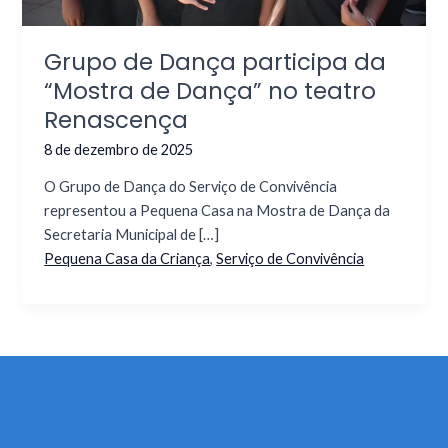
Grupo de Dança participa da
“Mostra de Dança” no teatro
Renascença
8 de dezembro de 2025
O Grupo de Dança do Serviço de Convivência
representou a Pequena Casa na Mostra de Dança da
Secretaria Municipal de […]
Pequena Casa da Criança
,
Serviço de Convivência