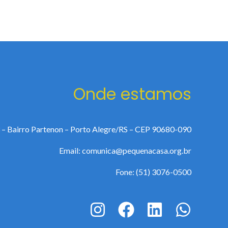
Onde estamos
 – Bairro Partenon – Porto Alegre/RS – CEP 90680-090
Email: comunica@pequenacasa.org.br
Fone: (51) 3076-0500