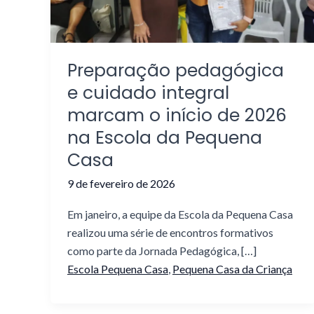
Preparação pedagógica
e cuidado integral
marcam o início de 2026
na Escola da Pequena
Casa
9 de fevereiro de 2026
Em janeiro, a equipe da Escola da Pequena Casa
realizou uma série de encontros formativos
como parte da Jornada Pedagógica, […]
Escola Pequena Casa
,
Pequena Casa da Criança