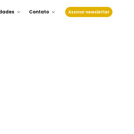
dades
Contato
Assinar newsletter