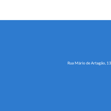
Rua Mário de Artagão, 13