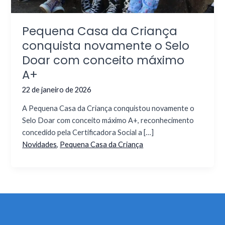
Pequena Casa da Criança
conquista novamente o Selo
Doar com conceito máximo
A+
22 de janeiro de 2026
A Pequena Casa da Criança conquistou novamente o
Selo Doar com conceito máximo A+, reconhecimento
concedido pela Certificadora Social a […]
Novidades
,
Pequena Casa da Criança