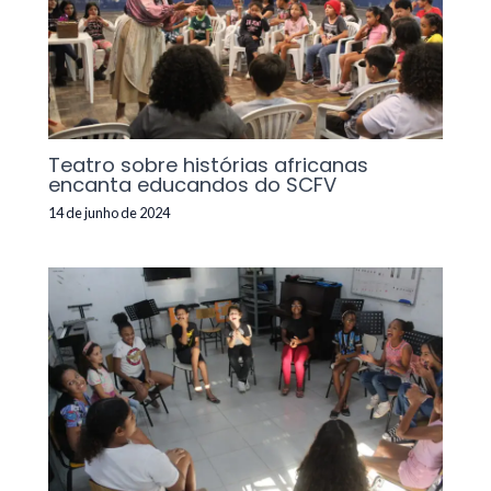
Teatro sobre histórias africanas
encanta educandos do SCFV
14 de junho de 2024