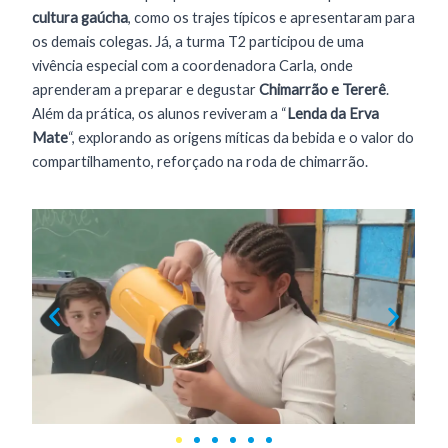
cultura gaúcha
, como os trajes típicos e apresentaram para
os demais colegas. Já, a turma T2 participou de uma
vivência especial com a coordenadora Carla, onde
aprenderam a preparar e degustar
Chimarrão e Tererê
.
Além da prática, os alunos reviveram a “
Lenda da Erva
Mate
“, explorando as origens míticas da bebida e o valor do
compartilhamento, reforçado na roda de chimarrão.