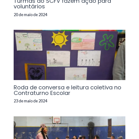
Turmas do SCFV fazem ação para
voluntários
20 de maio de 2024
Roda de conversa e leitura coletiva no
Contraturno Escolar
23 de maio de 2024