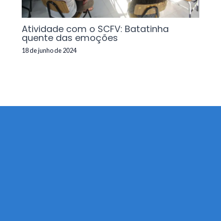
Atividade com o SCFV: Batatinha
quente das emoções
18 de junho de 2024