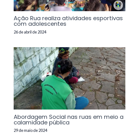
Ação Rua realiza atividades esportivas
com adolescentes
26 de abril de 2024
Abordagem Social nas ruas em meio a
calamidade pública
29 de maio de 2024