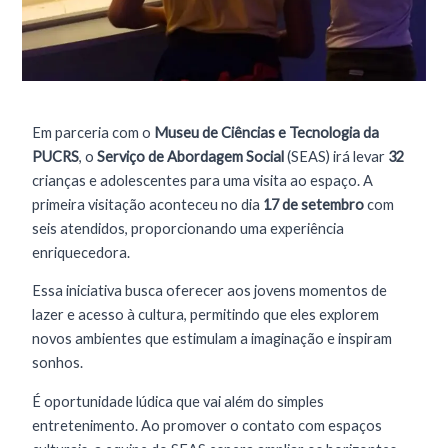
Em parceria com o
Museu de Ciências e Tecnologia da
PUCRS
, o
Serviço de Abordagem Social
(SEAS) irá levar
32
crianças e adolescentes para uma visita ao espaço. A
primeira visitação aconteceu no dia
17 de setembro
com
seis atendidos, proporcionando uma experiência
enriquecedora.
Essa iniciativa busca oferecer aos jovens momentos de
lazer e acesso à cultura, permitindo que eles explorem
novos ambientes que estimulam a imaginação e inspiram
sonhos.
É oportunidade lúdica que vai além do simples
entretenimento. Ao promover o contato com espaços