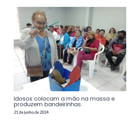
Idosos colocam a mão na massa e
produzem bandeirinhas
21 de junho de 2024