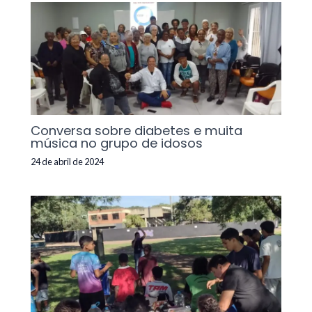
Conversa sobre diabetes e muita
música no grupo de idosos
24 de abril de 2024