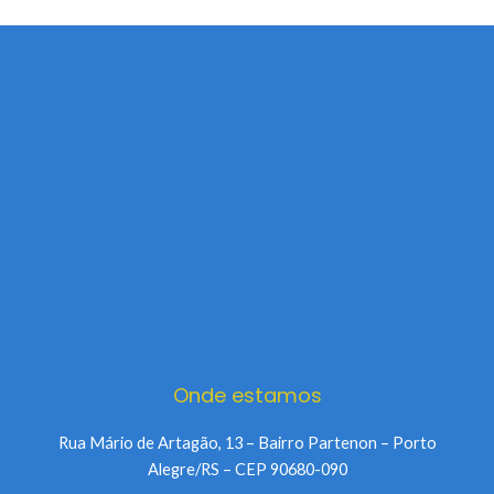
Onde estamos
Rua Mário de Artagão, 13 – Bairro Partenon – Porto
Alegre/RS – CEP 90680-090