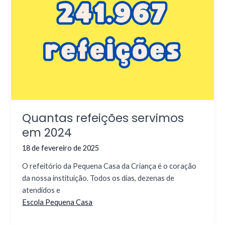
Quantas refeições servimos
em 2024
18 de fevereiro de 2025
O refeitório da Pequena Casa da Criança é o coração
da nossa instituição. Todos os dias, dezenas de
atendidos e
Escola Pequena Casa