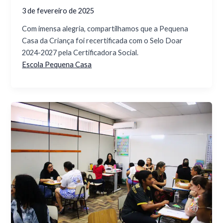
3 de fevereiro de 2025
Com imensa alegria, compartilhamos que a Pequena
Casa da Criança foi recertificada com o Selo Doar
2024-2027 pela Certificadora Social.
Escola Pequena Casa