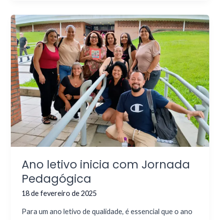
Ano letivo inicia com Jornada
Pedagógica
18 de fevereiro de 2025
Para um ano letivo de qualidade, é essencial que o ano