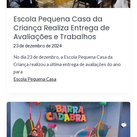
Escola Pequena Casa da
Criança Realiza Entrega de
Avaliações e Trabalhos
23 de dezembro de 2024
No dia 23 de dezembro, a Escola Pequena Casa da
Criança realizou a última entrega de avaliações do ano
para
Escola Pequena Casa