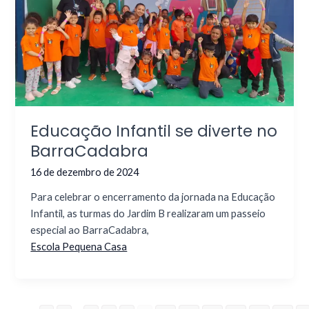
Educação Infantil se diverte no
BarraCadabra
16 de dezembro de 2024
Para celebrar o encerramento da jornada na Educação
Infantil, as turmas do Jardim B realizaram um passeio
especial ao BarraCadabra,
Escola Pequena Casa