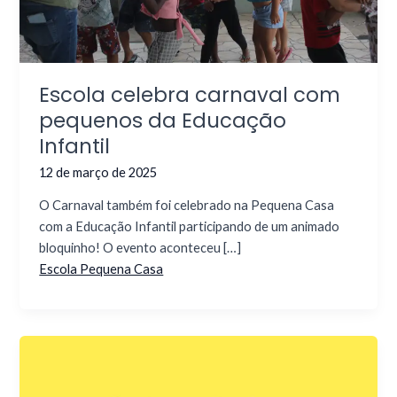
Escola celebra carnaval com
pequenos da Educação
Infantil
12 de março de 2025
O Carnaval também foi celebrado na Pequena Casa
com a Educação Infantil participando de um animado
bloquinho! O evento aconteceu […]
Escola Pequena Casa