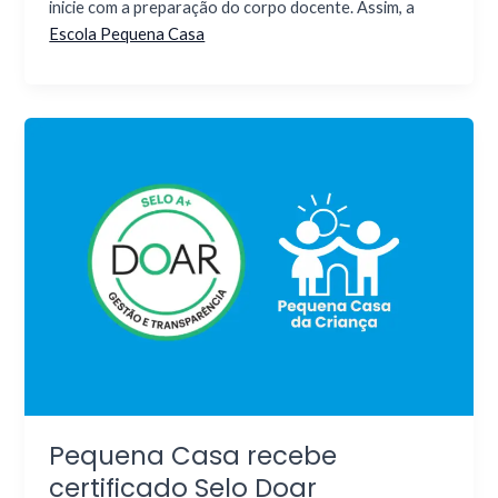
inicie com a preparação do corpo docente. Assim, a
Escola Pequena Casa
Pequena Casa recebe
certificado Selo Doar