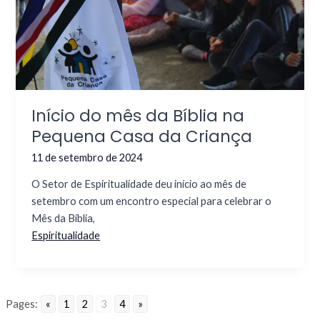
Início do mês da Bíblia na
Pequena Casa da Criança
11 de setembro de 2024
O Setor de Espiritualidade deu início ao mês de
setembro com um encontro especial para celebrar o
Mês da Bíblia,
Espiritualidade
Pages:
«
1
2
3
4
»