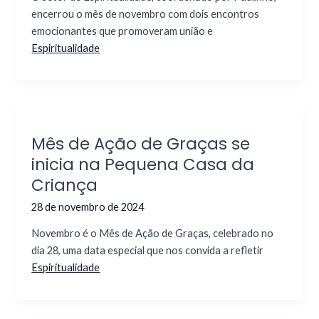
encerrou o mês de novembro com dois encontros
emocionantes que promoveram união e
Espiritualidade
Mês de Ação de Graças se
inicia na Pequena Casa da
Criança
28 de novembro de 2024
Novembro é o Mês de Ação de Graças, celebrado no
dia 28, uma data especial que nos convida a refletir
Espiritualidade