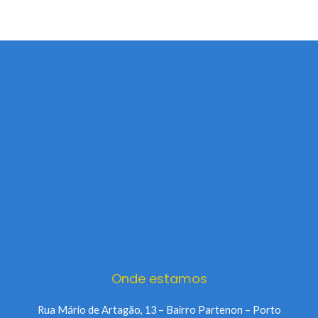
Onde estamos
Rua Mário de Artagão, 13 – Bairro Partenon – Porto