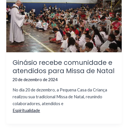
Ginásio recebe comunidade e
atendidos para Missa de Natal
20 de dezembro de 2024
No dia 20 de dezembro, a Pequena Casa da Criança
realizou sua tradicional Missa de Natal, reunindo
colaboradores, atendidos e
Espiritualidade