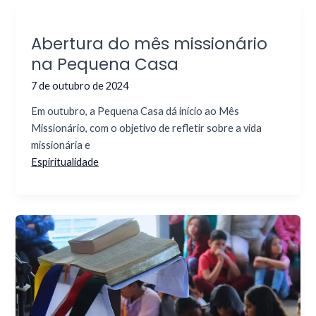
Abertura do mês missionário
na Pequena Casa
7 de outubro de 2024
Em outubro, a Pequena Casa dá início ao Mês
Missionário, com o objetivo de refletir sobre a vida
missionária e
Espiritualidade