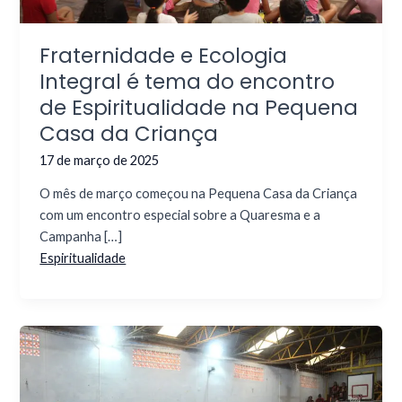
Fraternidade e Ecologia
Integral é tema do encontro
de Espiritualidade na Pequena
Casa da Criança
17 de março de 2025
O mês de março começou na Pequena Casa da Criança
com um encontro especial sobre a Quaresma e a
Campanha […]
Espiritualidade