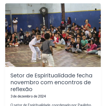
Setor de Espiritualidade fecha
novembro com encontros de
reflexão
3 de dezembro de 2024
O setor de Espiritualidade, coordenado por Paulinho,