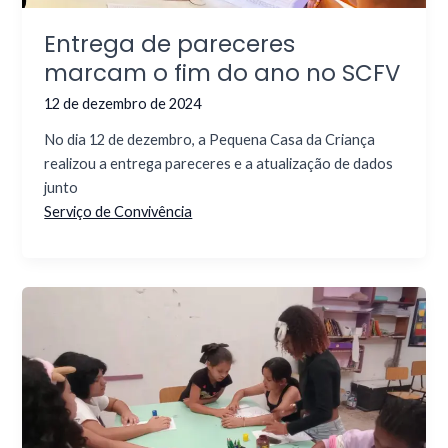
Entrega de pareceres
marcam o fim do ano no SCFV
12 de dezembro de 2024
No dia 12 de dezembro, a Pequena Casa da Criança
realizou a entrega pareceres e a atualização de dados
junto
Serviço de Convivência