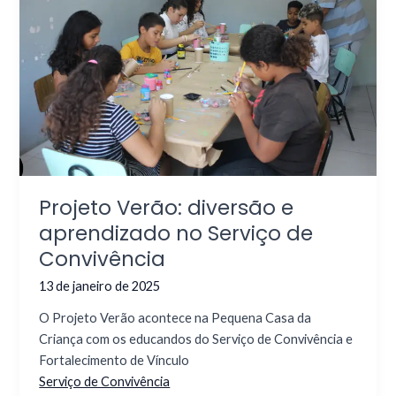
Projeto Verão: diversão e
aprendizado no Serviço de
Convivência
13 de janeiro de 2025
O Projeto Verão acontece na Pequena Casa da
Criança com os educandos do Serviço de Convivência e
Fortalecimento de Vínculo
Serviço de Convivência