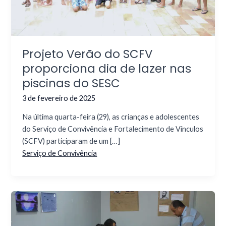
Projeto Verão do SCFV
proporciona dia de lazer nas
piscinas do SESC
3 de fevereiro de 2025
Na última quarta-feira (29), as crianças e adolescentes
do Serviço de Convivência e Fortalecimento de Vínculos
(SCFV) participaram de um […]
Serviço de Convivência