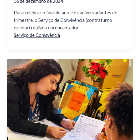
16 de dezembro de 2024
Para celebrar o final de ano e os aniversariantes do
trimestre, o Serviço de Convivência (contraturno
escolar) realizou um encantador
Serviço de Convivência