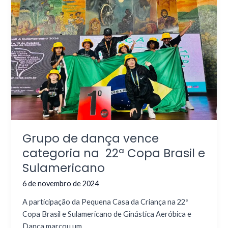
Grupo de dança vence
categoria na 22ª Copa Brasil e
Sulamericano
6 de novembro de 2024
A participação da Pequena Casa da Criança na 22ª
Copa Brasil e Sulamericano de Ginástica Aeróbica e
Dança marcou um