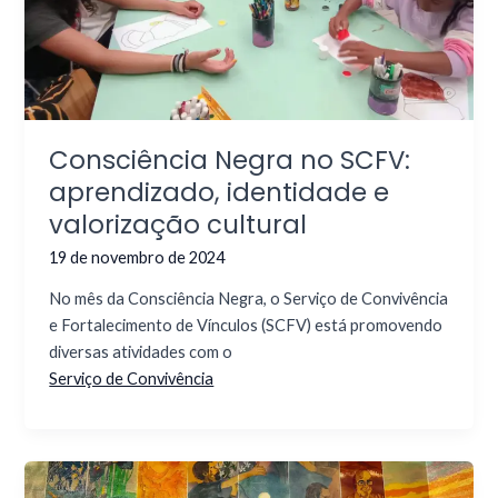
Consciência Negra no SCFV:
aprendizado, identidade e
valorização cultural
19 de novembro de 2024
No mês da Consciência Negra, o Serviço de Convivência
e Fortalecimento de Vínculos (SCFV) está promovendo
diversas atividades com o
Serviço de Convivência