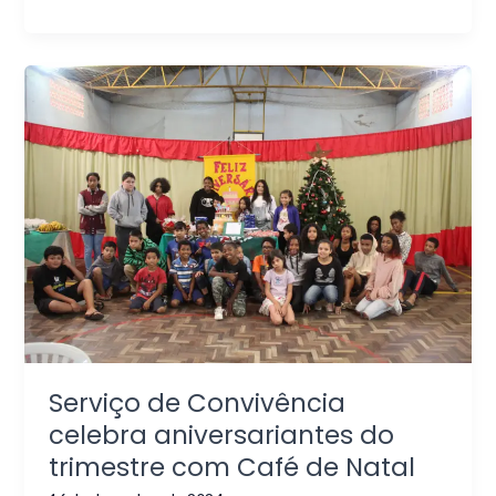
Serviço de Convivência
celebra aniversariantes do
trimestre com Café de Natal