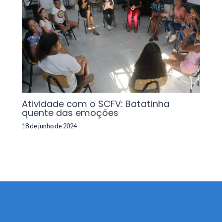
Atividade com o SCFV: Batatinha
quente das emoções
18 de junho de 2024