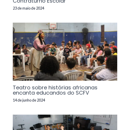
Contraturno Escolar
23 de maio de 2024
Teatro sobre histórias africanas
encanta educandos do SCFV
14 de junho de 2024