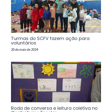
Turmas do SCFV fazem ação para
voluntários
20 de maio de 2024
Roda de conversa e leitura coletiva no