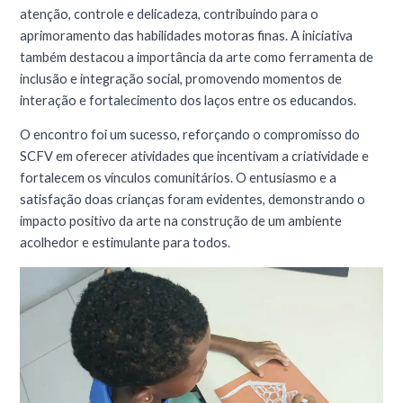
atenção, controle e delicadeza, contribuindo para o
aprimoramento das habilidades motoras finas. A iniciativa
também destacou a importância da arte como ferramenta de
inclusão e integração social, promovendo momentos de
interação e fortalecimento dos laços entre os educandos.
O encontro foi um sucesso, reforçando o compromisso do
SCFV em oferecer atividades que incentivam a criatividade e
fortalecem os vínculos comunitários. O entusiasmo e a
satisfação doas crianças foram evidentes, demonstrando o
impacto positivo da arte na construção de um ambiente
acolhedor e estimulante para todos.