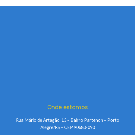
Onde estamos
Rua Mário de Artagão, 13 – Bairro Partenon – Porto
Alegre/RS – CEP 90680-090