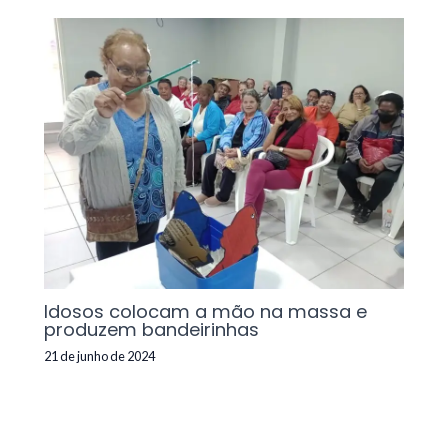
Idosos colocam a mão na massa e
produzem bandeirinhas
21 de junho de 2024