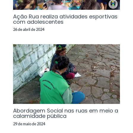
Ação Rua realiza atividades esportivas
com adolescentes
26 de abril de 2024
Abordagem Social nas ruas em meio a
calamidade pública
29 de maio de 2024