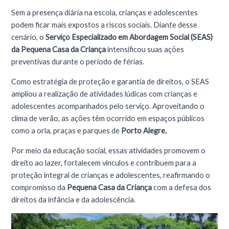
Sem a presença diária na escola, crianças e adolescentes
podem ficar mais expostos a riscos sociais. Diante desse
cenário, o
Serviço Especializado em Abordagem Social (SEAS)
da Pequena Casa da Criança
intensificou suas ações
preventivas durante o período de férias.
Como estratégia de proteção e garantia de direitos, o SEAS
ampliou a realização de atividades lúdicas com crianças e
adolescentes acompanhados pelo serviço. Aproveitando o
clima de verão, as ações têm ocorrido em espaços públicos
como a orla, praças e parques de
Porto Alegre.
Por meio da educação social, essas atividades promovem o
direito ao lazer, fortalecem vínculos e contribuem para a
proteção integral de crianças e adolescentes, reafirmando o
compromisso da
Pequena Casa da Criança
com a defesa dos
direitos da infância e da adolescência.