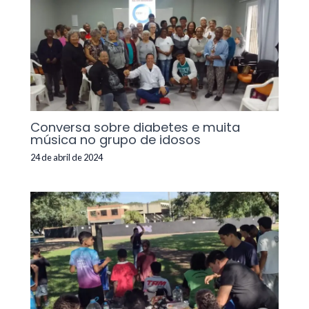
Conversa sobre diabetes e muita
música no grupo de idosos
24 de abril de 2024