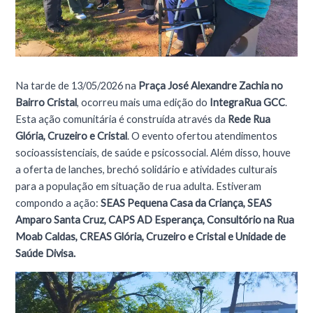
Na tarde de 13/05/2026 na
Praça José Alexandre Zachia no
Bairro Cristal
, ocorreu mais uma edição do
IntegraRua GCC
.
Esta ação comunitária é construída através da
Rede Rua
Glória, Cruzeiro e Cristal
. O evento ofertou atendimentos
socioassistenciais, de saúde e psicossocial. Além disso, houve
a oferta de lanches, brechó solidário e atividades culturais
para a população em situação de rua adulta. Estiveram
compondo a ação:
SEAS Pequena Casa da Criança, SEAS
Amparo Santa Cruz, CAPS AD Esperança, Consultório na Rua
Moab Caldas, CREAS Glória, Cruzeiro e Cristal e Unidade de
Saúde Divisa.