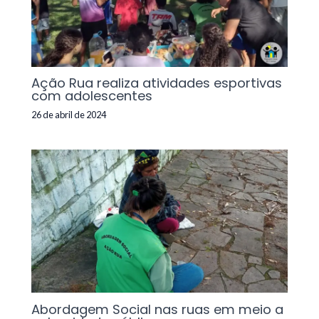
Ação Rua realiza atividades esportivas
com adolescentes
26 de abril de 2024
Abordagem Social nas ruas em meio a