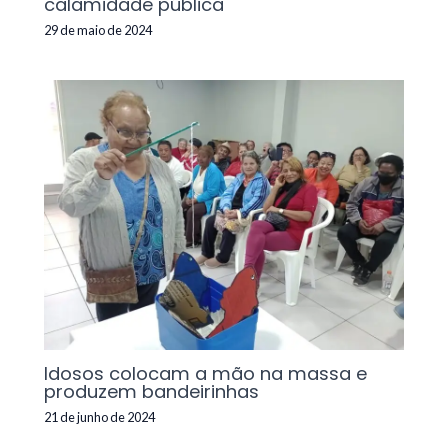
calamidade pública
29 de maio de 2024
Idosos colocam a mão na massa e
produzem bandeirinhas
21 de junho de 2024