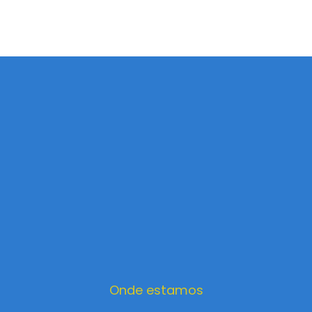
Onde estamos