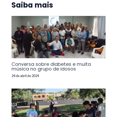
Saiba mais
Conversa sobre diabetes e muita
música no grupo de idosos
24 de abril de 2024