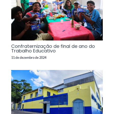
Confraternização de final de ano do
Trabalho Educativo
11 de dezembro de 2024