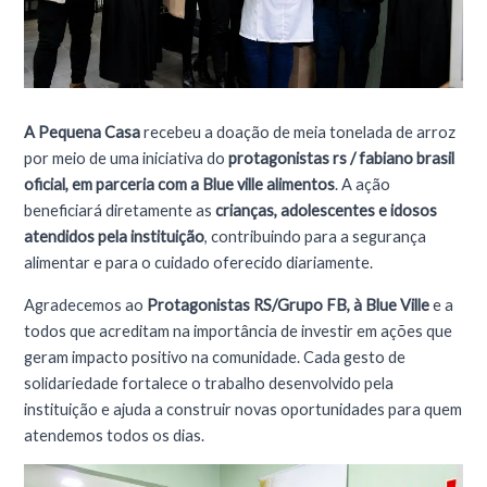
A Pequena Casa
recebeu a doação de meia tonelada de arroz
por meio de uma iniciativa do
protagonistas rs / fabiano brasil
oficial, em parceria com a Blue ville alimentos
. A ação
beneficiará diretamente as
crianças, adolescentes e idosos
atendidos pela instituição
, contribuindo para a segurança
alimentar e para o cuidado oferecido diariamente.
Agradecemos ao
Protagonistas RS/Grupo FB, à Blue Ville
e a
todos que acreditam na importância de investir em ações que
geram impacto positivo na comunidade. Cada gesto de
solidariedade fortalece o trabalho desenvolvido pela
instituição e ajuda a construir novas oportunidades para quem
atendemos todos os dias.