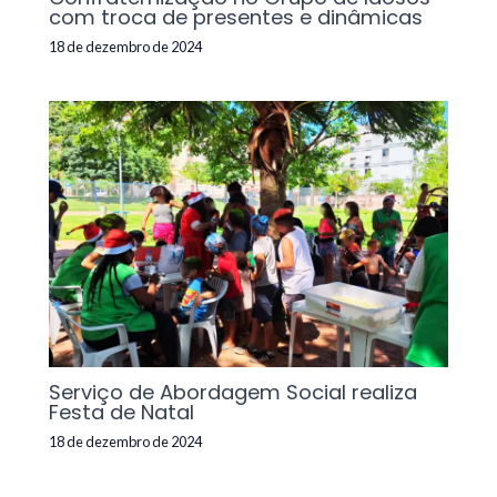
com troca de presentes e dinâmicas
18 de dezembro de 2024
Serviço de Abordagem Social realiza
Festa de Natal
18 de dezembro de 2024