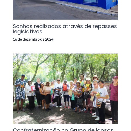
Sonhos realizados através de repasses
legislativos
16 de dezembro de 2024
Confraternização no Grupo de Idosos