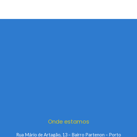
Onde estamos
Rua Mário de Artagão, 13 – Bairro Partenon – Porto