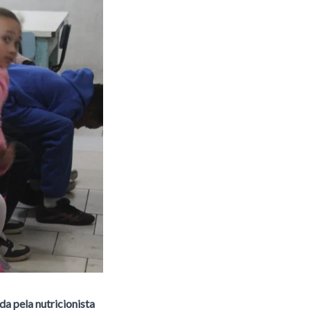
da pela nutricionista