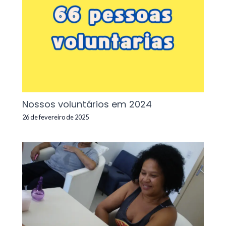
Nossos voluntários em 2024
26 de fevereiro de 2025