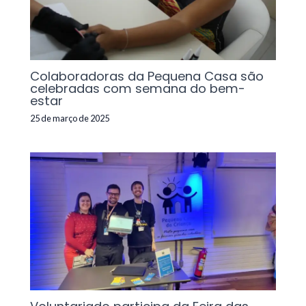
Colaboradoras da Pequena Casa são
celebradas com semana do bem-
estar
25 de março de 2025