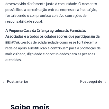
desenvolvido diariamente junto à comunidade. O momento
possibilitou a aproximação entre a empresa e a instituição,
fortalecendo o compromisso coletivo com ações de
responsabilidade social.
A Pequena Casa da Criança agradece às Farmácias
Associadas e a todos os colaboradores que participaram da
iniciativa.
Gestos de solidariedade como esse fortalecem a
rede de apoio à instituição e contribuem para a promoção de
mais cuidado, dignidade e oportunidades para as pessoas
atendidas.
←
Post anterior
Post seguinte
→
Saiba mais