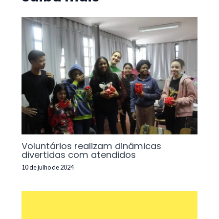
Voluntários realizam dinâmicas
divertidas com atendidos
10 de julho de 2024