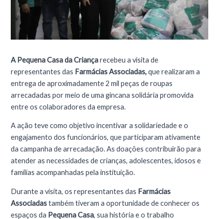
A Pequena Casa da Criança
recebeu a visita de
representantes das
Farmácias Associadas,
que realizaram a
entrega de aproximadamente 2 mil peças de roupas
arrecadadas por meio de uma gincana solidária promovida
entre os colaboradores da empresa.
A ação teve como objetivo incentivar a solidariedade e o
engajamento dos funcionários, que participaram ativamente
da campanha de arrecadação. As doações contribuirão para
atender as necessidades de crianças, adolescentes, idosos e
famílias acompanhadas pela instituição.
Durante a visita, os representantes das
Farmácias
Associadas
também tiveram a oportunidade de conhecer os
espaços da
Pequena Casa
, sua história e o trabalho