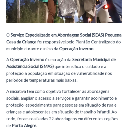
O
Serviço Especializado em Abordagem Social (SEAS) Pequena
Casa da Criança
foi responsável pelo Plantão Centralizado do
município durante o início da
Operação Inverno.
A
Operação Inverno
é uma ação da
Secretaria Municipal de
Assistência Social (SMAS)
que intensifica o cuidado e a
proteção à população em situação de vulnerabilidade nos
períodos de temperaturas mais baixas.
A iniciativa tem como objetivo fortalecer as abordagens
sociais, ampliar o acesso a serviços e garantir acolhimento e
proteção, especialmente para pessoas em situação de rua e
crianças e adolescentes em situação de trabalho infantil. Ao
todo, foram realizadas 22 abordagens em diferentes regiões
de
Porto Alegre.