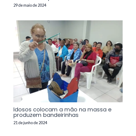
29 de maio de 2024
Idosos colocam a mão na massa e
produzem bandeirinhas
21 de junho de 2024