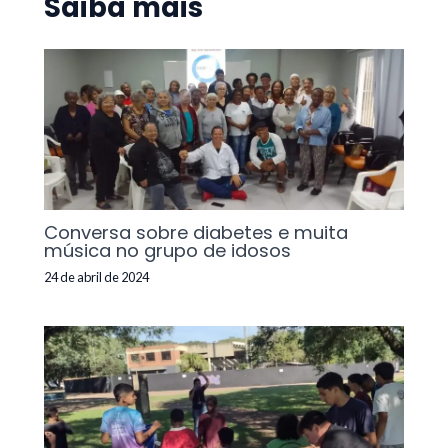
Saiba mais
Conversa sobre diabetes e muita
música no grupo de idosos
24 de abril de 2024