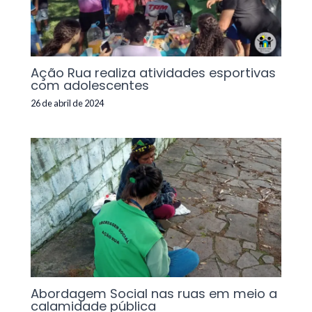
Ação Rua realiza atividades esportivas
com adolescentes
26 de abril de 2024
Abordagem Social nas ruas em meio a
calamidade pública