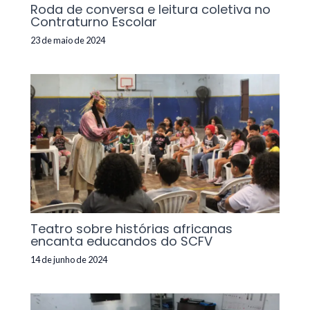
Roda de conversa e leitura coletiva no
Contraturno Escolar
23 de maio de 2024
Teatro sobre histórias africanas
encanta educandos do SCFV
14 de junho de 2024