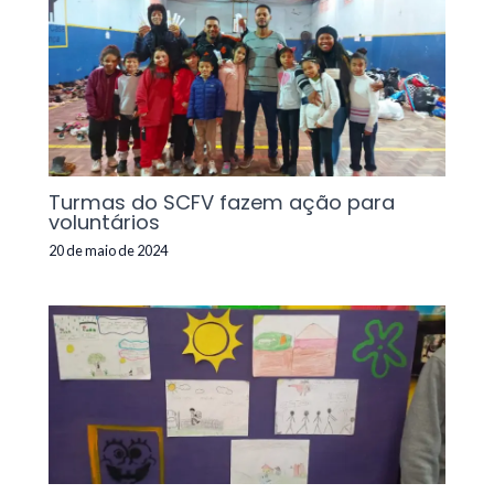
Turmas do SCFV fazem ação para
voluntários
20 de maio de 2024