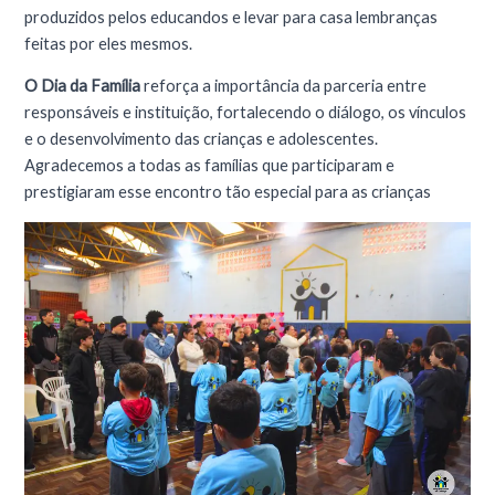
produzidos pelos educandos e levar para casa lembranças
feitas por eles mesmos.
O Dia da Família
reforça a importância da parceria entre
responsáveis e instituição, fortalecendo o diálogo, os vínculos
e o desenvolvimento das crianças e adolescentes.
Agradecemos a todas as famílias que participaram e
prestigiaram esse encontro tão especial para as crianças