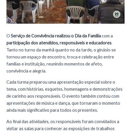
O
Serviço de Convivência realizou o Dia da Família
com a
participação dos atendidos, responsáveis e educadores
.
Tanto no turno da manhã quanto no da tarde, o ginásio se
tornou um espaço de encontro, troca e celebração entre
famílias e instituição, reunindo momentos de afeto,
convivência e alegria.
Cada turma preparou uma apresentação especial sobre o
tema, com histórias, esquetes, homenagens e demonstrações
de carinho aos responsáveis. O evento também contou com
apresentações de música e dança, que tornaram o momento
ainda mais significativo para todos os presentes.
Ao final das atividades, os responsáveis foram convidados a
visitar as salas para conhecer as exposições de trabalhos