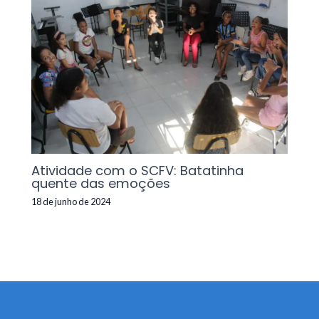
Atividade com o SCFV: Batatinha
quente das emoções
18 de junho de 2024