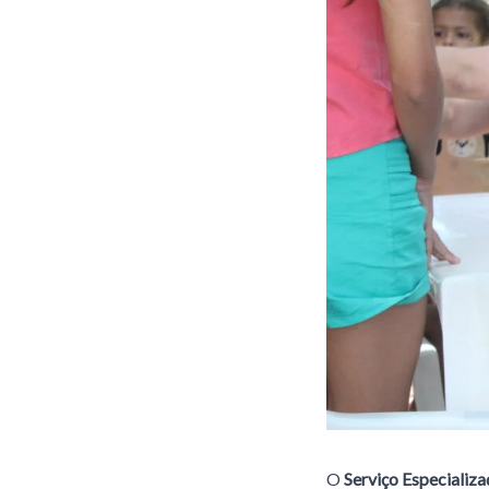
O
Serviço Especializ