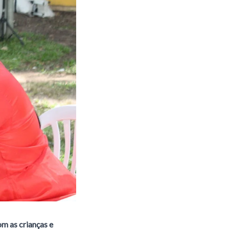
m as crianças e