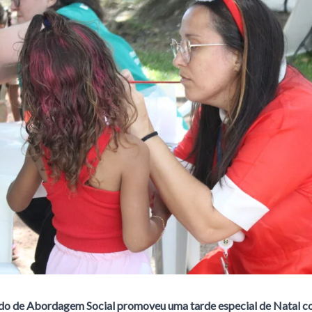
ado de Abordagem Social promoveu uma tarde especial de Natal co